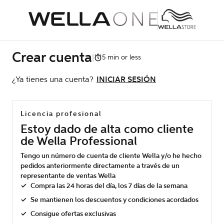
Crear cuenta
|
5 min or less
¿Ya tienes una cuenta?
INICIAR SESIÓN
Licencia profesional
Estoy dado de alta como cliente
de Wella Professional
Tengo un número de cuenta de cliente Wella y/o he hecho
pedidos anteriormente directamente a través de un
representante de ventas Wella
Compra las 24 horas del día, los 7 días de la semana
Se mantienen los descuentos y condiciones acordados
Consigue ofertas exclusivas