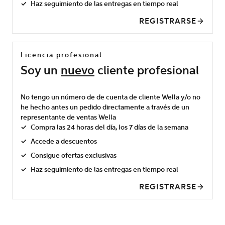
Haz seguimiento de las entregas en tiempo real
REGISTRARSE
Licencia profesional
Soy un
nuevo
cliente profesional
No tengo un número de de cuenta de cliente Wella y/o no
he hecho antes un pedido directamente a través de un
representante de ventas Wella
Compra las 24 horas del día, los 7 días de la semana
Accede a descuentos
Consigue ofertas exclusivas
Haz seguimiento de las entregas en tiempo real
REGISTRARSE